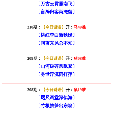
〔万古云霄雁南飞〕
〔言辞归客尚淹留〕
210期：
【今日谜语】
开：
马49准
〔桃红李白新秧绿〕
〔间著东风总不知〕
209期：
【今日谜语】
开：
猪08准
〔山河破碎风飘絮〕
〔身世浮沉雨打萍〕
208期：
【今日谜语】
开：
鼠19准
〔咫尺画堂深似海〕
〔竹根抽笋出东墙〕