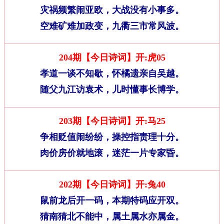
灾祸频繁闹亚欧，大战没有小事多。
空难矿难加政变，九衢三市常风波。
204期【今日诗词】开:虎05
孝道一谈不知歇，怀橘遗亲自吴越。
随父九江访袁术，儿时懂事长博学。
203期【今日诗词】开:马25
争相贬值闹纷纷，操控指责理十分。
肉价房价就地滚，迷茫一片专家昏。
202期【今日诗词】开:兔40
鼠前龙后开一码，本期特码应开双。
猜南猜北不能中，属土属水亦属金。