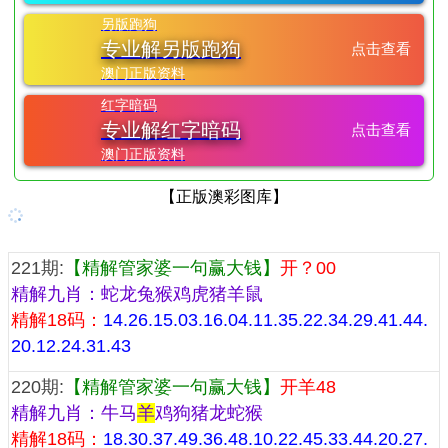
另版跑狗
专业解另版跑狗
点击查看
澳门正版资料
红字暗码
专业解红字暗码
点击查看
澳门正版资料
【正版澳彩图库】
『管家婆一句话赢大钱预测』
221期:
【精解管家婆一句赢大钱】
开？00
精解九肖：蛇龙兔猴鸡虎猪羊鼠
精解18码：
14.26.15.03.16.04.11.35.22.34.29.41.44.
20.12.24.31.43
220期:
【精解管家婆一句赢大钱】
开羊48
精解九肖：牛马
羊
鸡狗猪龙蛇猴
精解18码：
18.30.37.49.36.48.10.22.45.33.44.20.27.