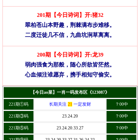
201期【今日诗词】开:猪32
翠柏苍山本野趣，荆棘满布步难移。
二度迁徒几不信，九曲坑涧草离离。
200期【今日诗词】开:龙39
弱肉强食为那般，随心所欲皆茫然。
心血倾注谁愿弃，携手相知守偷安。
【今日ao菜】一肖一码发布区《123087》
221期①码
长期关注
21
一定发财
？00中
221期③码
23.24.20
？00中
221期⑤码
23.24.20.33.27
？00中
221期⑨码
23.24.20.33.27.31.26.24.22
？00中