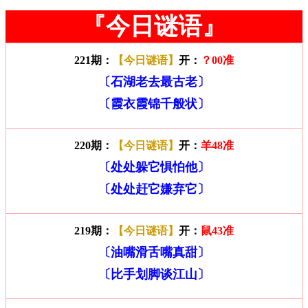
『
今日谜语』
221期：
【今日谜语】
开：
？00准
〔石湖老去最古老〕
〔霞衣霞锦千般状〕
220期：
【今日谜语】
开：
羊48准
〔处处躲它惧怕他〕
〔处处赶它嫌弃它〕
219期：
【今日谜语】
开：
鼠43准
〔油嘴滑舌嘴真甜〕
〔比手划脚谈江山〕