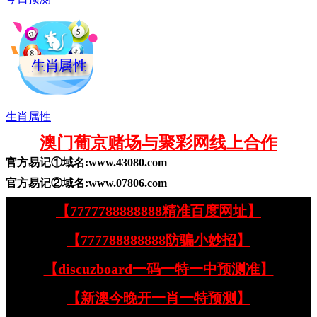
生肖属性
澳门葡京赌场与聚彩网线上合作
官方易记①域名:
www.
43080
.com
官方易记②域名:
www.
07806
.com
【7777788888888精准百度网址】
【777788888888防骗小妙招】
【discuzboard一码一特一中预测准】
【新澳今晚开一肖一特预测】