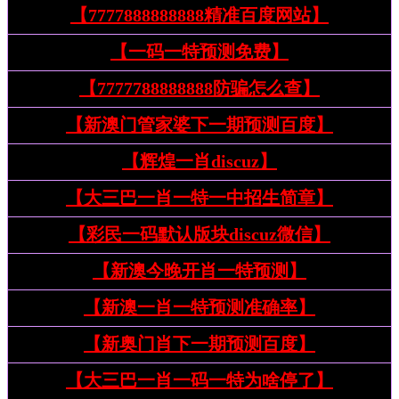
【7777888888888精准百度网站】
【一码一特预测免费】
【7777788888888防骗怎么查】
【新澳门管家婆下一期预测百度】
【辉煌一肖discuz】
【大三巴一肖一特一中招生简章】
【彩民一码默认版块discuz微信】
【新澳今晚开肖一特预测】
【新澳一肖一特预测准确率】
【新奥门肖下一期预测百度】
【大三巴一肖一码一特为啥停了】