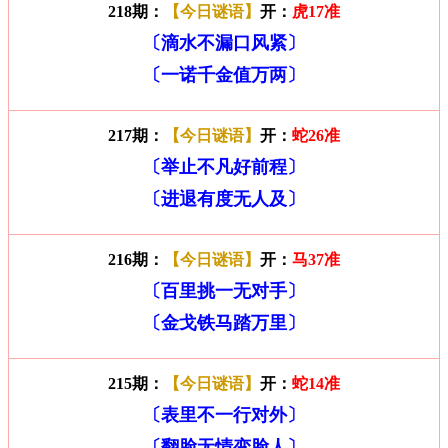
218期：
【今日谜语】
开：
虎17准
〔滴水不漏口风紧〕
〔一诺千金值万两〕
217期：
【今日谜语】
开：
蛇26准
〔举止不凡好前程〕
〔进退有度无人及〕
216期：
【今日谜语】
开：
马37准
〔百里挑一无对手〕
〔金戈铁马踏万里〕
215期：
【今日谜语】
开：
蛇14准
〔表里不一行对外〕
〔翻脸无情变脸人〕