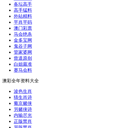
各坛高手
高手猛料
外站精料
平肖平码
澳门彩票
马会绝杀
金多宝网
鬼谷子网
管家婆网
曾道原创
白姐最准
赛马会料
澳彩全年资料大全
波色生肖
猜生肖诗
葡京赌侠
另赌侠诗
内输尽光
正版禁肖
另版禁肖