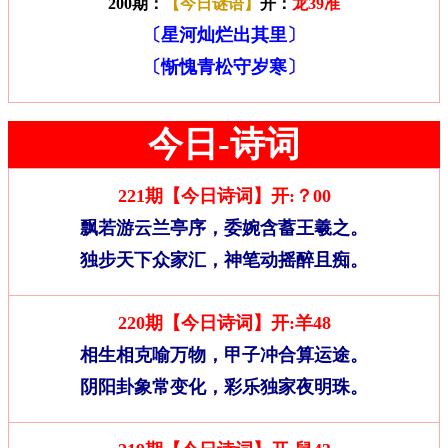
200期：
【今日谜语】
开：
龙39准
〔星河灿烂出其里〕
〔惭愧青松守岁寒〕
今日-诗词
221期【今日诗词】开:？00
飘若游云兰亭序，委婉含蓄王羲之。
独步天下众家汇，神笔动摇醉且痴。
220期【今日诗词】开:羊48
相生相克喻万物，甲子冲合算运途。
阴阳卦象常变化，彩乐独家夜明珠。